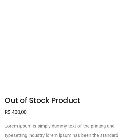
Out of Stock Product
R$
400,00
Lorem ipsum is simply dummy text of the printing and
typesetting industry lorem ipsum has been the standard