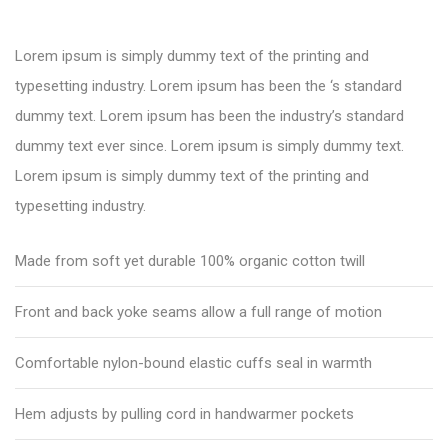
Lorem ipsum is simply dummy text of the printing and
typesetting industry. Lorem ipsum has been the ‘s standard
dummy text. Lorem ipsum has been the industry’s standard
dummy text ever since. Lorem ipsum is simply dummy text.
Lorem ipsum is simply dummy text of the printing and
typesetting industry.
Made from soft yet durable 100% organic cotton twill
Front and back yoke seams allow a full range of motion
Comfortable nylon-bound elastic cuffs seal in warmth
Hem adjusts by pulling cord in handwarmer pockets