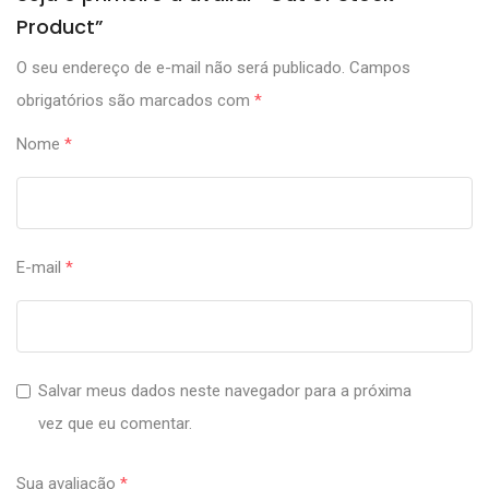
Product”
O seu endereço de e-mail não será publicado.
Campos
obrigatórios são marcados com
*
Nome
*
E-mail
*
Salvar meus dados neste navegador para a próxima
vez que eu comentar.
Sua avaliação
*