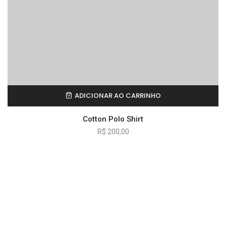
ADICIONAR AO CARRINHO
Cotton Polo Shirt
R$
200,00