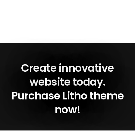
Create innovative
website today.
Purchase Litho theme
now!