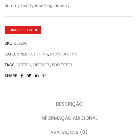
dummy text typesetting industry.
FORA DE ESTOQUE
SKU:
855296
CATEGORIES:
CLOTHING
,
MEN'S SHORTS
TAGS:
COTTON
,
DRESSES
,
POLYESTER
SHARE:
DESCRIÇÃO
INFORMAÇÃO ADICIONAL
AVALIAÇÕES (0)