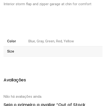
Interior storm flap and zipper garage at chin for comfort
Color
Blue, Gray, Green, Red, Yellow
Size
Avaliações
Não há avaliações ainda.
Seja o primeiro a avaliar “Out of Stock