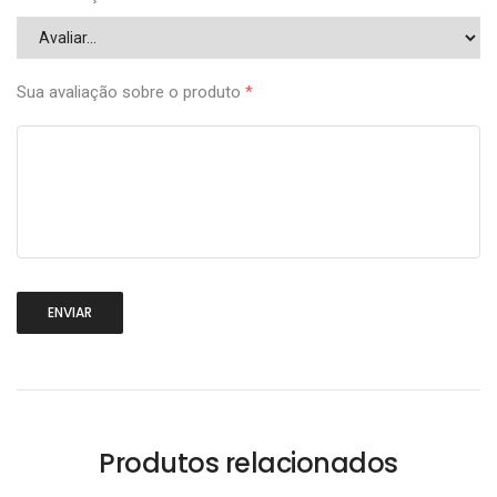
Sua avaliação sobre o produto
*
Produtos relacionados